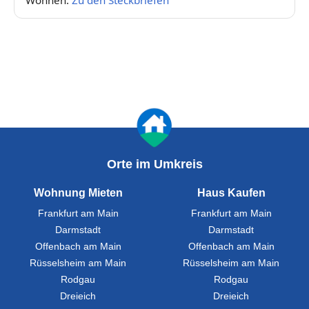
Wohnen:
Zu den Steckbriefen
Orte im Umkreis
Wohnung Mieten
Haus Kaufen
Frankfurt am Main
Frankfurt am Main
Darmstadt
Darmstadt
Offenbach am Main
Offenbach am Main
Rüsselsheim am Main
Rüsselsheim am Main
Rodgau
Rodgau
Dreieich
Dreieich