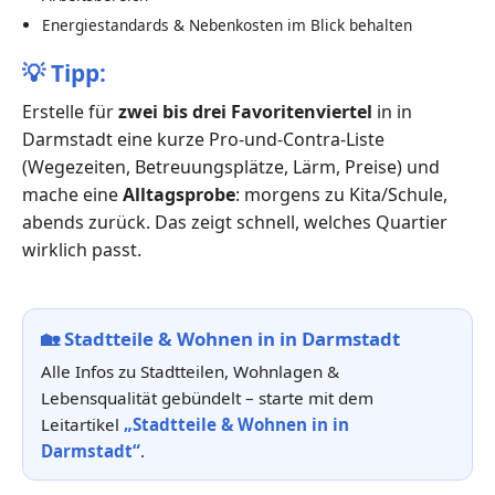
Energiestandards & Nebenkosten im Blick behalten
💡
Tipp:
Erstelle für
zwei bis drei Favoritenviertel
in in
Darmstadt eine kurze Pro-und-Contra-Liste
(Wegezeiten, Betreuungsplätze, Lärm, Preise) und
mache eine
Alltagsprobe
: morgens zu Kita/Schule,
abends zurück. Das zeigt schnell, welches Quartier
wirklich passt.
🏡
Stadtteile & Wohnen in in Darmstadt
Alle Infos zu Stadtteilen, Wohnlagen &
Lebensqualität gebündelt – starte mit dem
Leitartikel
„Stadtteile & Wohnen in in
Darmstadt“
.