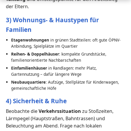
der Eltern.
3) Wohnungs- & Haustypen für
Familien
Etagenwohnungen
in grünen Stadtteilen: oft gute ÖPNV-
Anbindung, Spielplätze im Quartier
Reihen- & Doppelhäuser
: kompakte Grundstücke,
familienorientierte Nachbarschaften
Einfamilienhäuser
in Randlagen: mehr Platz,
Gartennutzung – dafür längere Wege
Neubauquartiere
: Aufzüge, Stellplätze für Kinderwagen,
gemeinschaftliche Höfe
4) Sicherheit & Ruhe
Beobachte die
Verkehrssituation
zu Stoßzeiten,
Lärmpegel (Hauptstraßen, Bahntrassen) und
Beleuchtung am Abend. Frage nach lokalen