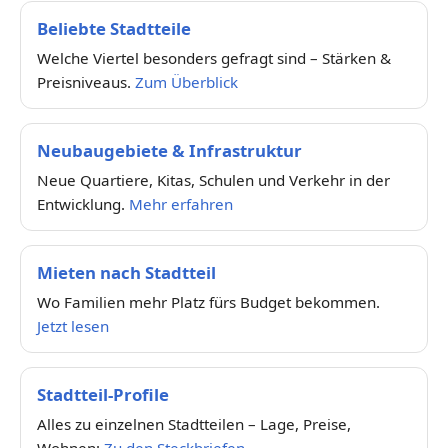
Beliebte Stadtteile
Welche Viertel besonders gefragt sind – Stärken &
Preisniveaus.
Zum Überblick
Neubaugebiete & Infrastruktur
Neue Quartiere, Kitas, Schulen und Verkehr in der
Entwicklung.
Mehr erfahren
Mieten nach Stadtteil
Wo Familien mehr Platz fürs Budget bekommen.
Jetzt lesen
Stadtteil-Profile
Alles zu einzelnen Stadtteilen – Lage, Preise,