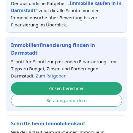
Der ausführliche Ratgeber
„Immobilie kaufen in in
Darmstadt“
zeigt dir alle Schritte von der
Immobiliensuche über Bewertung bis zur
Finanzierung im Überblick.
Immobilienfinanzierung finden in
Darmstadt
Schritt-für-Schritt zur passenden Finanzierung – mit
Tipps zu Budget, Zinsen und Förderungen
Darmstadt.
Zum Ratgeber
Zinsen berechnen
Beratung anfordern
Schritte beim Immobilienkauf
Wie der Ablauf beim Kauf einer Immobilie in