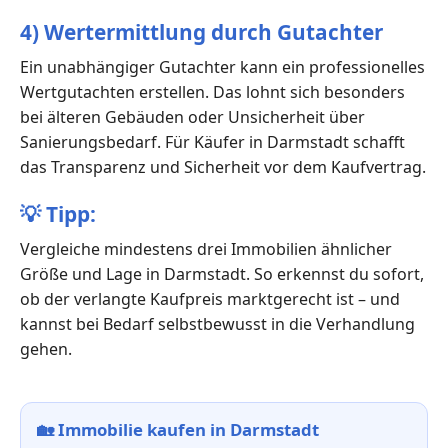
4) Wertermittlung durch Gutachter
Ein unabhängiger Gutachter kann ein professionelles
Wertgutachten erstellen. Das lohnt sich besonders
bei älteren Gebäuden oder Unsicherheit über
Sanierungsbedarf. Für Käufer in Darmstadt schafft
das Transparenz und Sicherheit vor dem Kaufvertrag.
💡
Tipp:
Vergleiche mindestens drei Immobilien ähnlicher
Größe und Lage in Darmstadt. So erkennst du sofort,
ob der verlangte Kaufpreis marktgerecht ist – und
kannst bei Bedarf selbstbewusst in die Verhandlung
gehen.
🏡
Immobilie kaufen in Darmstadt