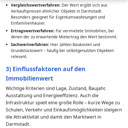
Vergleichswertverfahren:
Der Wert ergibt sich aus
Verkaufspreisen ähnlicher Objekte in Darmstadt.
Besonders geeignet für Eigentumswohnungen und
Einfamilienhäuser.
Ertragswertverfahren:
Für vermietete Immobilien, bei
denen der zu erwartende Mietertrag den Wert bestimmt.
Sachwertverfahren:
Hier zählen Baukosten und
Grundstückswert – häufig bei selbstgenutzten Objekten
relevant.
3) Einflussfaktoren auf den
Immobilienwert
Wichtige Kriterien sind Lage, Zustand, Baujahr,
Ausstattung und Energieeffizienz. Auch die
Infrastruktur spielt eine große Rolle – kurze Wege zu
Schulen, Verkehr und Einkaufsmöglichkeiten steigern
die Attraktivität und damit den Marktwert in
Darmstadt.