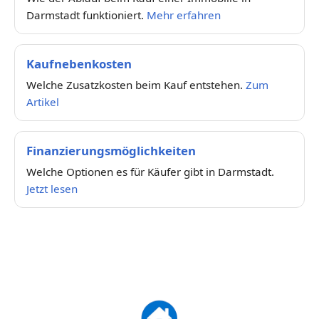
Darmstadt funktioniert.
Mehr erfahren
Kaufnebenkosten
Welche Zusatzkosten beim Kauf entstehen.
Zum
Artikel
Finanzierungsmöglichkeiten
Welche Optionen es für Käufer gibt in Darmstadt.
Jetzt lesen