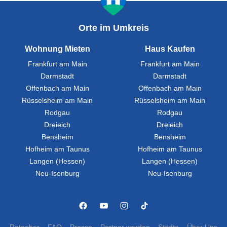
Orte im Umkreis
Wohnung Mieten
Haus Kaufen
Frankfurt am Main
Frankfurt am Main
Darmstadt
Darmstadt
Offenbach am Main
Offenbach am Main
Rüsselsheim am Main
Rüsselsheim am Main
Rodgau
Rodgau
Dreieich
Dreieich
Bensheim
Bensheim
Hofheim am Taunus
Hofheim am Taunus
Langen (Hessen)
Langen (Hessen)
Neu-Isenburg
Neu-Isenburg