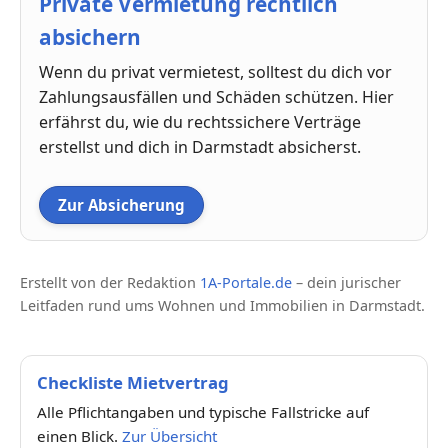
Private Vermietung rechtlich
absichern
Wenn du privat vermietest, solltest du dich vor
Zahlungsausfällen und Schäden schützen. Hier
erfährst du, wie du rechtssichere Verträge
erstellst und dich in Darmstadt absicherst.
Zur Absicherung
Erstellt von der Redaktion
1A-Portale.de
– dein jurischer
Leitfaden rund ums Wohnen und Immobilien in Darmstadt.
Checkliste Mietvertrag
Alle Pflichtangaben und typische Fallstricke auf
einen Blick.
Zur Übersicht