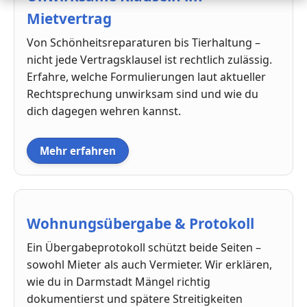
Mietvertrag
Von Schönheitsreparaturen bis Tierhaltung –
nicht jede Vertragsklausel ist rechtlich zulässig.
Erfahre, welche Formulierungen laut aktueller
Rechtsprechung unwirksam sind und wie du
dich dagegen wehren kannst.
Mehr erfahren
Wohnungsübergabe & Protokoll
Ein Übergabeprotokoll schützt beide Seiten –
sowohl Mieter als auch Vermieter. Wir erklären,
wie du in Darmstadt Mängel richtig
dokumentierst und spätere Streitigkeiten