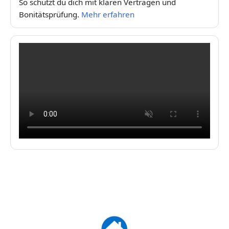
So schützt du dich mit klaren Verträgen und
Bonitätsprüfung.
Mehr erfahren