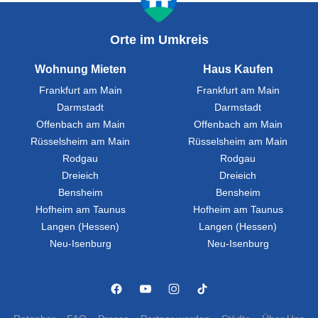
Orte im Umkreis
Wohnung Mieten
Haus Kaufen
Frankfurt am Main
Frankfurt am Main
Darmstadt
Darmstadt
Offenbach am Main
Offenbach am Main
Rüsselsheim am Main
Rüsselsheim am Main
Rodgau
Rodgau
Dreieich
Dreieich
Bensheim
Bensheim
Hofheim am Taunus
Hofheim am Taunus
Langen (Hessen)
Langen (Hessen)
Neu-Isenburg
Neu-Isenburg