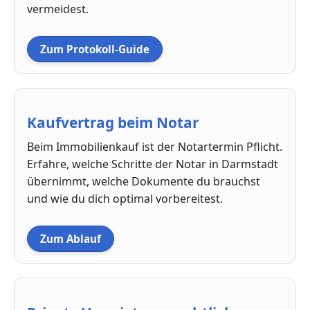
vermeidest.
Zum Protokoll-Guide
Kaufvertrag beim Notar
Beim Immobilienkauf ist der Notartermin Pflicht.
Erfahre, welche Schritte der Notar in Darmstadt
übernimmt, welche Dokumente du brauchst
und wie du dich optimal vorbereitest.
Zum Ablauf