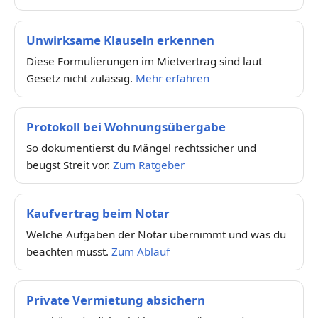
Unwirksame Klauseln erkennen
Diese Formulierungen im Mietvertrag sind laut
Gesetz nicht zulässig.
Mehr erfahren
Protokoll bei Wohnungsübergabe
So dokumentierst du Mängel rechtssicher und
beugst Streit vor.
Zum Ratgeber
Kaufvertrag beim Notar
Welche Aufgaben der Notar übernimmt und was du
beachten musst.
Zum Ablauf
Private Vermietung absichern