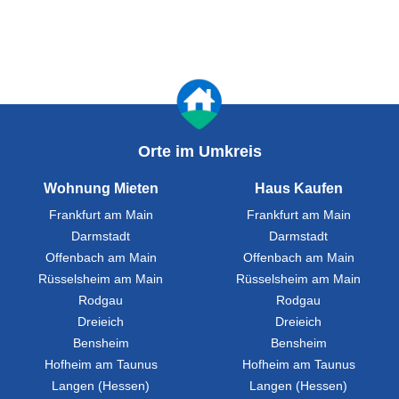
Orte im Umkreis
Wohnung Mieten
Haus Kaufen
Frankfurt am Main
Frankfurt am Main
Darmstadt
Darmstadt
Offenbach am Main
Offenbach am Main
Rüsselsheim am Main
Rüsselsheim am Main
Rodgau
Rodgau
Dreieich
Dreieich
Bensheim
Bensheim
Hofheim am Taunus
Hofheim am Taunus
Langen (Hessen)
Langen (Hessen)