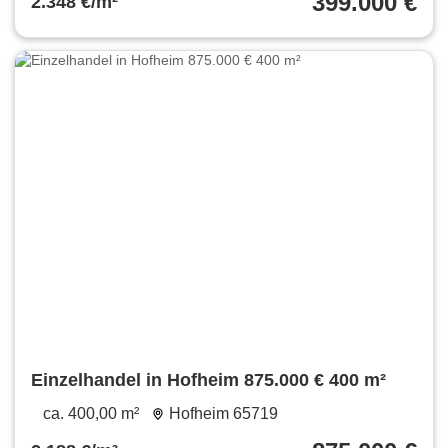
399.000 €
2.348 €/m²
Einzelhandel in Hofheim 875.000 € 400 m²
ca. 400,00 m²
Hofheim 65719