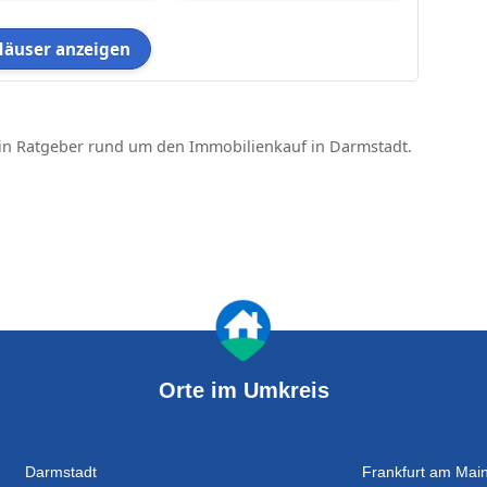
Häuser anzeigen
in Ratgeber rund um den Immobilienkauf in Darmstadt.
Orte im Umkreis
Darmstadt
Frankfurt am Mai