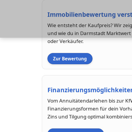
Immobilienbewertung vers
Wie entsteht der Kaufpreis? Wir ze
und wie du in Darmstadt Marktwert u
oder Verkäufer.
Zur Bewertung
Finanzierungsmöglichkeiten
Vom Annuitätendarlehen bis zur Kf
Finanzierungsformen für dein Vorh
Zins und Tilgung optimal kombiniers