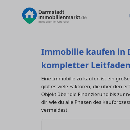
Darmstadt
Immobilienmarkt
.de
Immobilien im Überblick
Immobilie kaufen in 
kompletter Leitfade
Eine Immobilie zu kaufen ist ein großer
gibt es viele Faktoren, die über den 
Objekt über die Finanzierung bis zur 
dir, wie du alle Phasen des Kaufprozes
vermeidest.