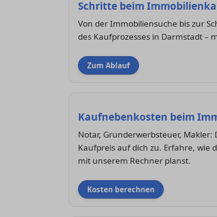
Schritte beim Immobilienka
Von der Immobiliensuche bis zur Sc
des Kaufprozesses in Darmstadt – mi
Zum Ablauf
Kaufnebenkosten beim Imm
Notar, Grunderwerbsteuer, Makler:
Kaufpreis auf dich zu. Erfahre, wie 
mit unserem Rechner planst.
Kosten berechnen