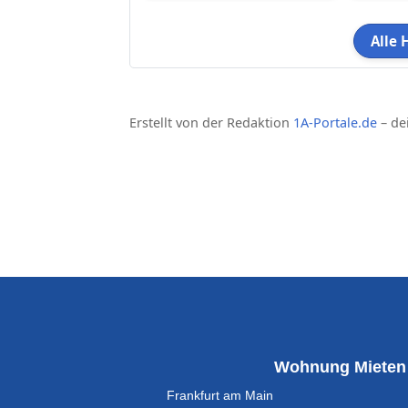
Alle 
Erstellt von der Redaktion
1A-Portale.de
– de
Wohnung Mieten
Frankfurt am Main