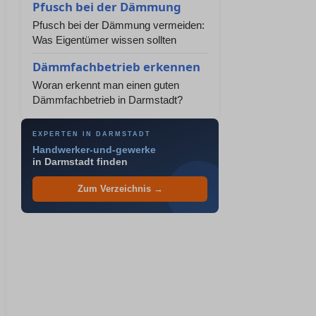
Pfusch bei der Dämmung
Pfusch bei der Dämmung vermeiden:
Was Eigentümer wissen sollten
Dämmfachbetrieb erkennen
Woran erkennt man einen guten
Dämmfachbetrieb in Darmstadt?
EXPERTEN IN DARMSTADT
Handwerker-und-gewerke
in Darmstadt finden
Zum Verzeichnis →