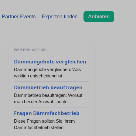
Partner Events
Experten finden
Anbieten
WEITERE ARTIKEL
Dämmangebote vergleichen
Dämmangebote vergleichen: Was
wirklich entscheidend ist
Dämmbetrieb beauftragen
Dämmbetrieb beauftragen: Worauf
man bei der Auswahl achtet
Fragen Dämmfachbetrieb
Diese Fragen sollten Sie Ihrem
Dämmfachbetrieb stellen