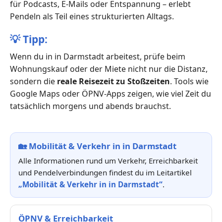
für Podcasts, E-Mails oder Entspannung – erlebt
Pendeln als Teil eines strukturierten Alltags.
💡
Tipp:
Wenn du in in Darmstadt arbeitest, prüfe beim
Wohnungskauf oder der Miete nicht nur die Distanz,
sondern die
reale Reisezeit zu Stoßzeiten
. Tools wie
Google Maps oder ÖPNV-Apps zeigen, wie viel Zeit du
tatsächlich morgens und abends brauchst.
🏡
Mobilität & Verkehr in in Darmstadt
Alle Informationen rund um Verkehr, Erreichbarkeit
und Pendelverbindungen findest du im Leitartikel
„Mobilität & Verkehr in in Darmstadt“
.
ÖPNV & Erreichbarkeit