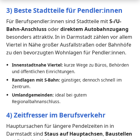
3) Beste Stadtteile für Pendler:innen
Für Berufspendler:innen sind Stadtteile mit
S-/U-
Bahn-Anschluss
oder
direktem Autobahnzugang
besonders attraktiv. In in Darmstadt zählen vor allem
Viertel in Nähe großer Ausfallstraßen oder Bahnhöfe
zu den bevorzugten Wohnlagen für Pendler:innen.
Innenstadtnahe Viertel:
kurze Wege zu Büros, Behörden
und öffentlichen Einrichtungen.
Randlagen mit S-Bahn:
günstiger, dennoch schnell im
Zentrum.
Umlandgemeinden:
ideal bei gutem
Regionalbahnanschluss.
4) Zeitfresser im Berufsverkehr
Hauptursachen für längere Pendelzeiten in in
Darmstadt sind
Staus auf Hauptachsen
,
Baustellen