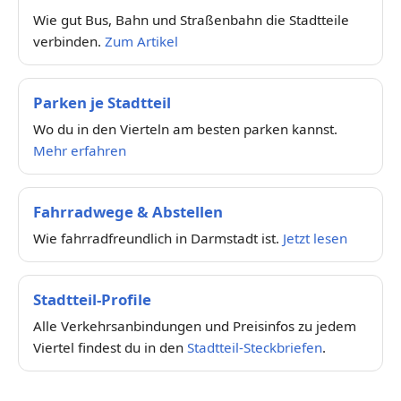
Wie gut Bus, Bahn und Straßenbahn die Stadtteile
verbinden.
Zum Artikel
Parken je Stadtteil
Wo du in den Vierteln am besten parken kannst.
Mehr erfahren
Fahrradwege & Abstellen
Wie fahrradfreundlich in Darmstadt ist.
Jetzt lesen
Stadtteil-Profile
Alle Verkehrsanbindungen und Preisinfos zu jedem
Viertel findest du in den
Stadtteil-Steckbriefen
.