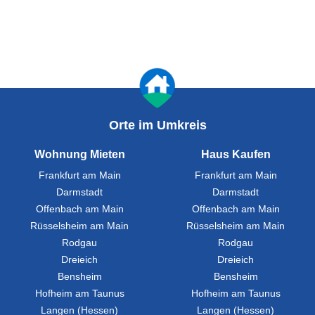
Orte im Umkreis
Wohnung Mieten
Haus Kaufen
Frankfurt am Main
Frankfurt am Main
Darmstadt
Darmstadt
Offenbach am Main
Offenbach am Main
Rüsselsheim am Main
Rüsselsheim am Main
Rodgau
Rodgau
Dreieich
Dreieich
Bensheim
Bensheim
Hofheim am Taunus
Hofheim am Taunus
Langen (Hessen)
Langen (Hessen)