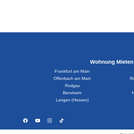
Wohnung Mieten
Frankfurt am Main
Offenbach am Main
R
Rodgau
Bensheim
Langen (Hessen)