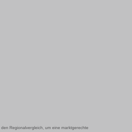
den Regionalvergleich, um eine marktgerechte