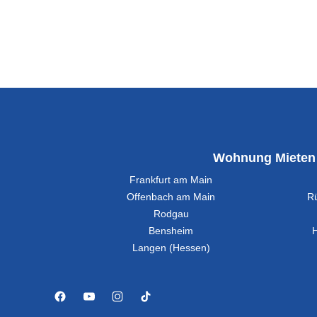
Wohnung Mieten
Frankfurt am Main
Offenbach am Main
R
Rodgau
Bensheim
Langen (Hessen)