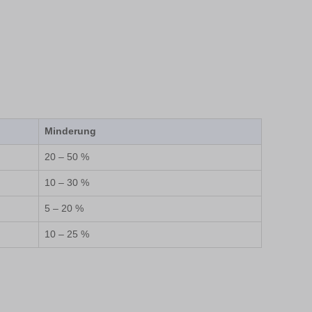
Minderung
20 – 50 %
10 – 30 %
5 – 20 %
10 – 25 %