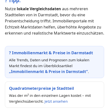
?
Tipp:
Nutze
lokale Vergleichsdaten
aus mehreren
Stadtteilen von in Darmstadt, bevor du eine
Preisentscheidung triffst. Immobilienportale mit
Echtzeit-Marktdaten helfen, überhöhte Angebote zu
erkennen und realistische Marktwerte einzuschätzen.
?
Immobilienmarkt & Preise in Darmstadt
Alle Trends, Daten und Prognosen zum lokalen
Markt findest du im Überblicksartikel
„Immobilienmarkt & Preise in Darmstadt“
.
Quadratmeterpreise je Stadtteil
Was der m² in den einzelnen Lagen kostet – mit
Vergleichsübersicht.
Jetzt ansehen