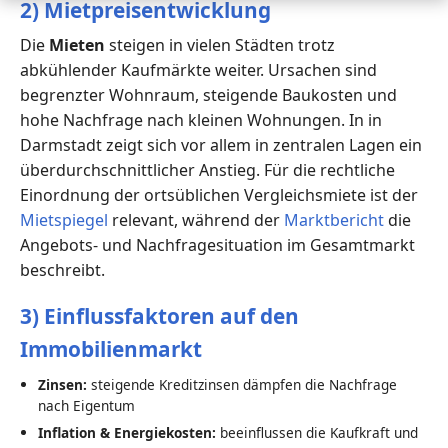
2) Mietpreisentwicklung
Die
Mieten
steigen in vielen Städten trotz
abkühlender Kaufmärkte weiter. Ursachen sind
begrenzter Wohnraum, steigende Baukosten und
hohe Nachfrage nach kleinen Wohnungen. In in
Darmstadt zeigt sich vor allem in zentralen Lagen ein
überdurchschnittlicher Anstieg. Für die rechtliche
Einordnung der ortsüblichen Vergleichsmiete ist der
Mietspiegel
relevant, während der
Marktbericht
die
Angebots- und Nachfragesituation im Gesamtmarkt
beschreibt.
3) Einflussfaktoren auf den
Immobilienmarkt
Zinsen:
steigende Kreditzinsen dämpfen die Nachfrage
nach Eigentum
Inflation & Energiekosten:
beeinflussen die Kaufkraft und