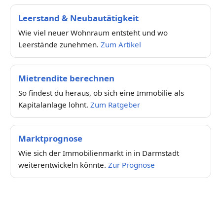
Leerstand & Neubautätigkeit
Wie viel neuer Wohnraum entsteht und wo
Leerstände zunehmen.
Zum Artikel
Mietrendite berechnen
So findest du heraus, ob sich eine Immobilie als
Kapitalanlage lohnt.
Zum Ratgeber
Marktprognose
Wie sich der Immobilienmarkt in in Darmstadt
weiterentwickeln könnte.
Zur Prognose