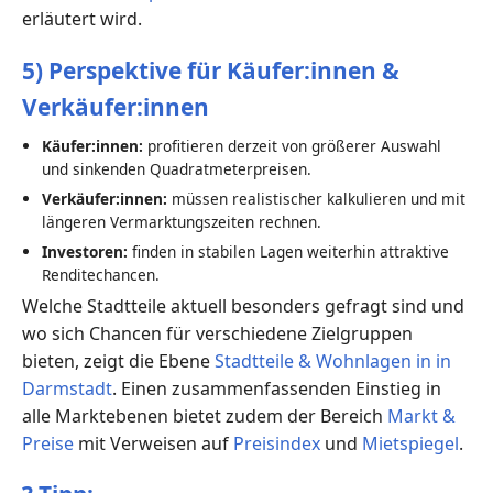
erläutert wird.
5) Perspektive für Käufer:innen &
Verkäufer:innen
Käufer:innen:
profitieren derzeit von größerer Auswahl
und sinkenden Quadratmeterpreisen.
Verkäufer:innen:
müssen realistischer kalkulieren und mit
längeren Vermarktungszeiten rechnen.
Investoren:
finden in stabilen Lagen weiterhin attraktive
Renditechancen.
Welche Stadtteile aktuell besonders gefragt sind und
wo sich Chancen für verschiedene Zielgruppen
bieten, zeigt die Ebene
Stadtteile & Wohnlagen in in
Darmstadt
. Einen zusammenfassenden Einstieg in
alle Marktebenen bietet zudem der Bereich
Markt &
Preise
mit Verweisen auf
Preisindex
und
Mietspiegel
.