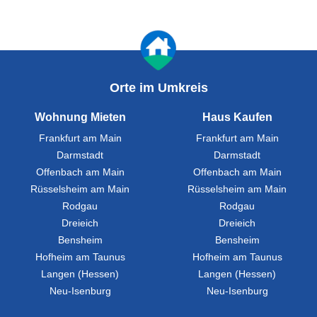
Orte im Umkreis
Wohnung Mieten
Haus Kaufen
Frankfurt am Main
Frankfurt am Main
Darmstadt
Darmstadt
Offenbach am Main
Offenbach am Main
Rüsselsheim am Main
Rüsselsheim am Main
Rodgau
Rodgau
Dreieich
Dreieich
Bensheim
Bensheim
Hofheim am Taunus
Hofheim am Taunus
Langen (Hessen)
Langen (Hessen)
Neu-Isenburg
Neu-Isenburg