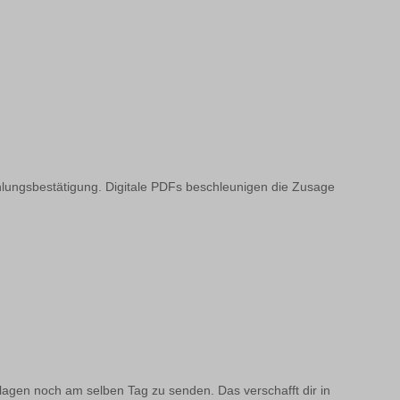
hlungsbestätigung. Digitale PDFs beschleunigen die Zusage
lagen noch am selben Tag zu senden. Das verschafft dir in