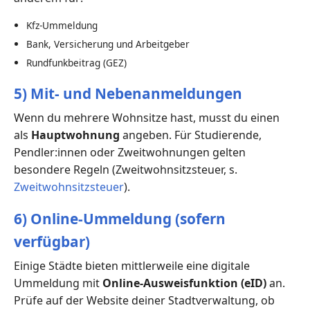
Kfz-Ummeldung
Bank, Versicherung und Arbeitgeber
Rundfunkbeitrag (GEZ)
5) Mit- und Nebenanmeldungen
Wenn du mehrere Wohnsitze hast, musst du einen
als
Hauptwohnung
angeben. Für Studierende,
Pendler:innen oder Zweitwohnungen gelten
besondere Regeln (Zweitwohnsitzsteuer, s.
Zweitwohnsitzsteuer
).
6) Online-Ummeldung (sofern
verfügbar)
Einige Städte bieten mittlerweile eine digitale
Ummeldung mit
Online-Ausweisfunktion (eID)
an.
Prüfe auf der Website deiner Stadtverwaltung, ob