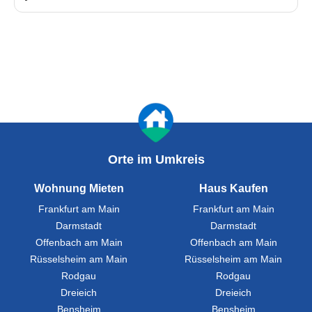
Orte im Umkreis
Wohnung Mieten
Haus Kaufen
Frankfurt am Main
Frankfurt am Main
Darmstadt
Darmstadt
Offenbach am Main
Offenbach am Main
Rüsselsheim am Main
Rüsselsheim am Main
Rodgau
Rodgau
Dreieich
Dreieich
Bensheim
Bensheim