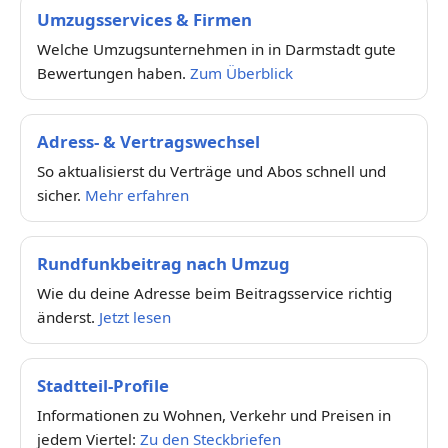
Umzugsservices & Firmen
Welche Umzugsunternehmen in in Darmstadt gute
Bewertungen haben.
Zum Überblick
Adress- & Vertragswechsel
So aktualisierst du Verträge und Abos schnell und
sicher.
Mehr erfahren
Rundfunkbeitrag nach Umzug
Wie du deine Adresse beim Beitragsservice richtig
änderst.
Jetzt lesen
Stadtteil-Profile
Informationen zu Wohnen, Verkehr und Preisen in
jedem Viertel:
Zu den Steckbriefen