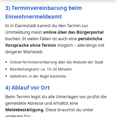
3) Terminvereinbarung beim
Einwohnermeldeamt
In in Darmstadt kannst du den Termin zur
Ummeldung meist
online über das Bürgerportal
buchen. In vielen Fällen ist auch eine
persönliche
Vorsprache ohne Termin
möglich – allerdings mit
längerer Wartezeit.
Online-Terminvereinbarung über die Website der Stadt
Bearbeitungszeit: ca. 10–20 Minuten
Gebühren: in der Regel kostenlos
4) Ablauf vor Ort
Beim Termin legst du alle Unterlagen vor, prüfst die
gemeldete Adresse und erhältst eine
Meldebestätigung
. Diese brauchst du unter
anderem für: