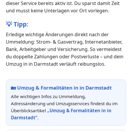
dieser Service bereits aktiv ist. Du sparst damit Zeit
und musst keine Unterlagen vor Ort vorlegen.
💡
Tipp:
Erledige wichtige Änderungen direkt nach der
Ummeldung: Strom- & Gasvertrag, Internetanbieter,
Bank, Arbeitgeber und Versicherung. So vermeidest
du doppelte Zahlungen oder Postverluste – und dein
Umzug in in Darmstadt verläuft reibungslos.
🏡
Umzug & Formalitäten in in Darmstadt
Alle wichtigen Infos zu Ummeldung,
Adressänderung und Umzugsservices findest du im
Überblicksartikel
„Umzug & Formalitäten in in
Darmstadt“
.