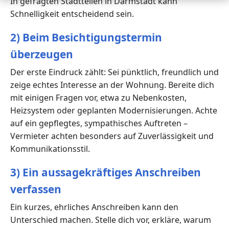
In gefragten Stadtteilen in Darmstadt kann
Schnelligkeit entscheidend sein.
2) Beim Besichtigungstermin
überzeugen
Der erste Eindruck zählt: Sei pünktlich, freundlich und
zeige echtes Interesse an der Wohnung. Bereite dich
mit einigen Fragen vor, etwa zu Nebenkosten,
Heizsystem oder geplanten Modernisierungen. Achte
auf ein gepflegtes, sympathisches Auftreten –
Vermieter achten besonders auf Zuverlässigkeit und
Kommunikationsstil.
3) Ein aussagekräftiges Anschreiben
verfassen
Ein kurzes, ehrliches Anschreiben kann den
Unterschied machen. Stelle dich vor, erkläre, warum