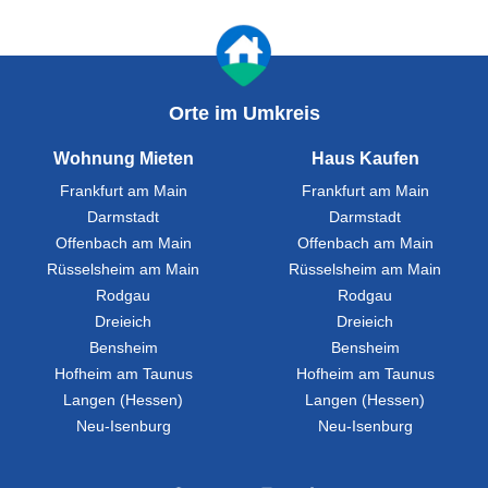
Orte im Umkreis
Wohnung Mieten
Haus Kaufen
Frankfurt am Main
Frankfurt am Main
Darmstadt
Darmstadt
Offenbach am Main
Offenbach am Main
Rüsselsheim am Main
Rüsselsheim am Main
Rodgau
Rodgau
Dreieich
Dreieich
Bensheim
Bensheim
Hofheim am Taunus
Hofheim am Taunus
Langen (Hessen)
Langen (Hessen)
Neu-Isenburg
Neu-Isenburg