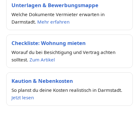
Unterlagen & Bewerbungsmappe
Welche Dokumente Vermieter erwarten in
Darmstadt.
Mehr erfahren
Checkliste: Wohnung mieten
Worauf du bei Besichtigung und Vertrag achten
solltest.
Zum Artikel
Kaution & Nebenkosten
So planst du deine Kosten realistisch in Darmstadt.
Jetzt lesen