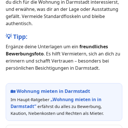
du dich für die Wohnung in Darmstadt interessierst,
und erwähne, was dir an der Lage oder Ausstattung
gefällt. Vermeide Standardfloskeln und bleibe
authentisch.
💡
Tipp:
Ergänze deine Unterlagen um ein
freundliches
Bewerbungsfoto
. Es hilft Vermietern, sich an dich zu
erinnern und schafft Vertrauen – besonders bei
persönlichen Besichtigungen in Darmstadt.
🏡
Wohnung mieten in Darmstadt
Im Haupt-Ratgeber
„Wohnung mieten in in
Darmstadt“
erfährst du alles zu Bewerbung,
Kaution, Nebenkosten und Rechten als Mieter.